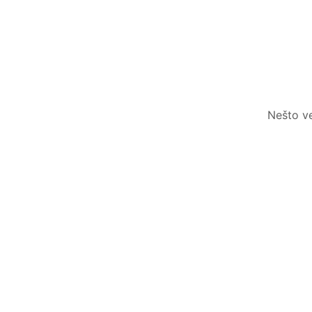
Nešto ve