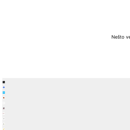
Nešto ve