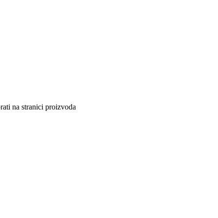
ati na stranici proizvoda