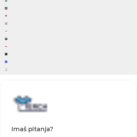
Imaš pitanja?