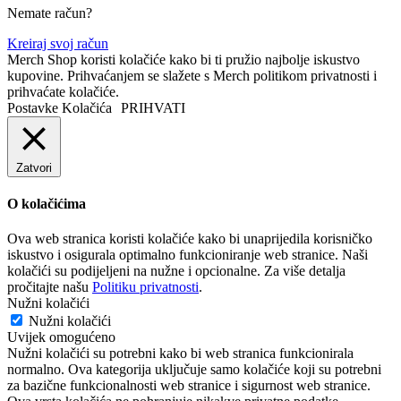
Nemate račun?
Kreiraj svoj račun
Merch Shop koristi kolačiće kako bi ti pružio najbolje iskustvo
kupovine. Prihvaćanjem se slažete s Merch politikom privatnosti i
prihvaćate kolačiće.
Postavke Kolačića
PRIHVATI
Zatvori
O kolačićima
Ova web stranica koristi kolačiće kako bi unaprijedila korisničko
iskustvo i osigurala optimalno funkcioniranje web stranice. Naši
kolačići su podijeljeni na nužne i opcionalne. Za više detalja
pročitajte našu
Politiku privatnosti
.
Nužni kolačići
Nužni kolačići
Uvijek omogućeno
Nužni kolačići su potrebni kako bi web stranica funkcionirala
normalno. Ova kategorija uključuje samo kolačiće koji su potrebni
za bazične funkcionalnosti web stranice i sigurnost web stranice.