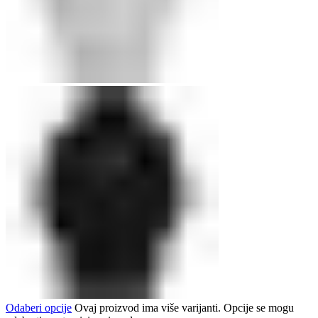
Odaberi opcije
Ovaj proizvod ima više varijanti. Opcije se mogu