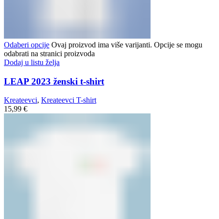
Odaberi opcije
Ovaj proizvod ima više varijanti. Opcije se mogu
odabrati na stranici proizvoda
Dodaj u listu želja
LEAP 2023 ženski t-shirt
Kreateevci
,
Kreateevci T-shirt
15,99
€