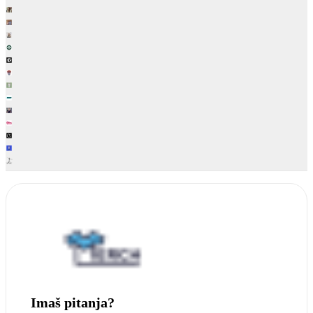
Imaš pitanja?