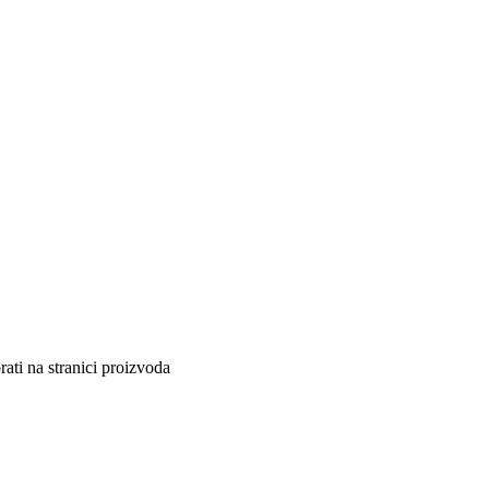
ati na stranici proizvoda