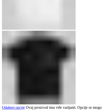
Odaberi opcije
Ovaj proizvod ima više varijanti. Opcije se mogu