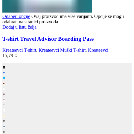
Odaberi opcije
Ovaj proizvod ima više varijanti. Opcije se mogu
odabrati na stranici proizvoda
Dodaj u listu želja
T-shirt Travel Advisor Boarding Pass
Kreateevci T-shirt
,
Kreateevci Muški T-shirt
,
Kreateevci
15,79
€