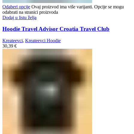
Odaberi opcije
Ovaj proizvod ima više varijanti. Opcije se mogu
odabrati na stranici proizvoda
Dodaj u listu želja
Hoodie Travel Advisor Croatia Travel Club
Kreateevci
,
Kreateevci Hoodie
30,39
€