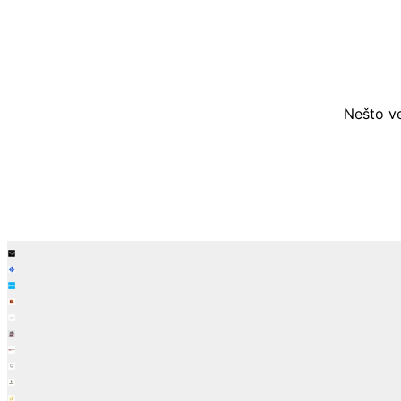
Nešto ve