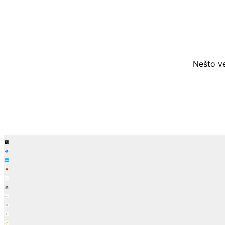
Nešto ve