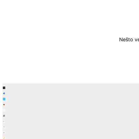
Nešto ve