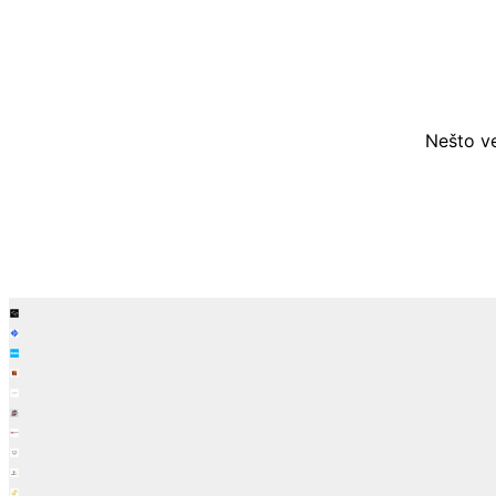
Nešto ve