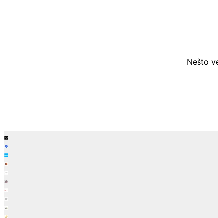
Nešto ve