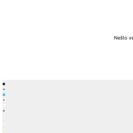
Nešto ve