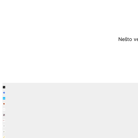
Nešto ve