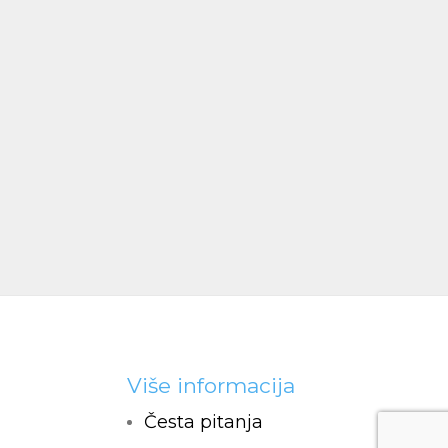
Više informacija
Česta pitanja