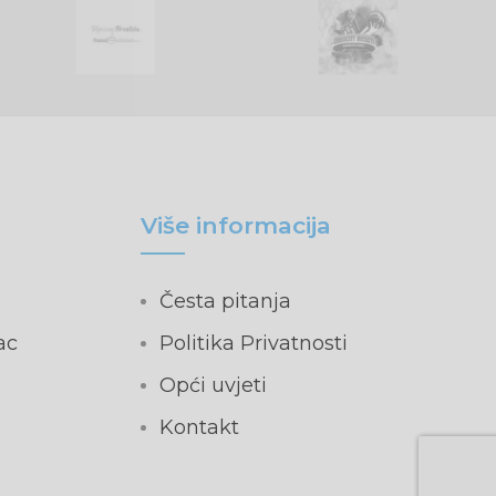
Više informacija
Česta pitanja
ac
Politika Privatnosti
Opći uvjeti
Kontakt