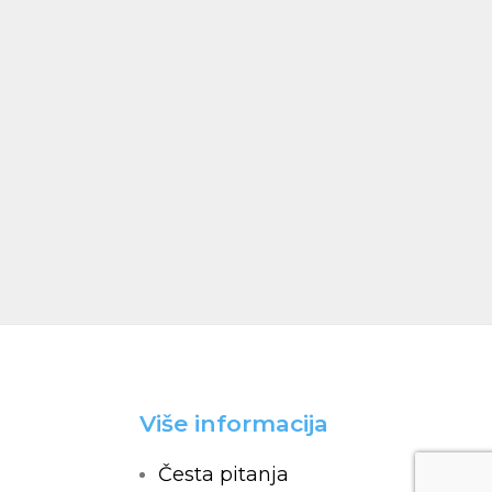
Više informacija
Česta pitanja